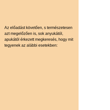
Az előadást követően, s természetesen 
azt megelőzően is, sok anyukától, 
apukától érkezett megkeresés, hogy mit 
tegyenek az alábbi esetekben: