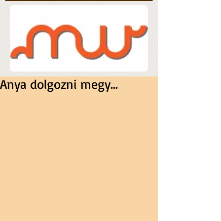
Anya dolgozni megy...