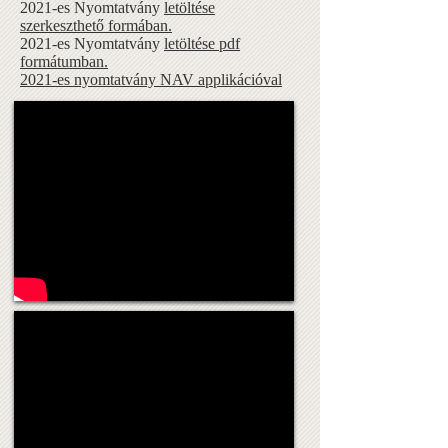
2021-es Nyomtatvány
letöltése
szerkeszthető formában.
2021-es Nyomtatvány
letöltése pdf
formátumban.
2021-es nyomtatvány NAV applikációval