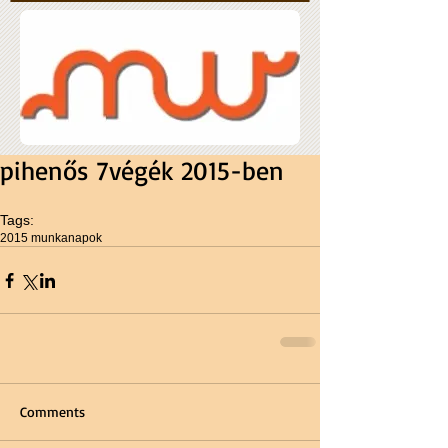
pihenős 7végék 2015-ben
Tags:
2015 munkanapok
Comments